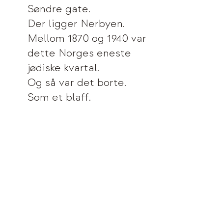
Søndre gate.
Der ligger Nerbyen.
Mellom 1870 og 1940 var
dette Norges eneste
jødiske kvartal.
Og så var det borte.
Som et blaff.