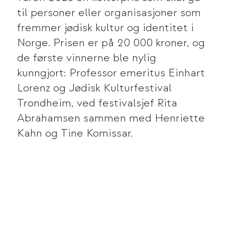
til personer eller organisasjoner som
fremmer jødisk kultur og identitet i
Norge. Prisen er på 20 000 kroner, og
de første vinnerne ble nylig
kunngjort: Professor emeritus Einhart
Lorenz og Jødisk Kulturfestival
Trondheim, ved festivalsjef Rita
Abrahamsen sammen med Henriette
Kahn og Tine Komissar.