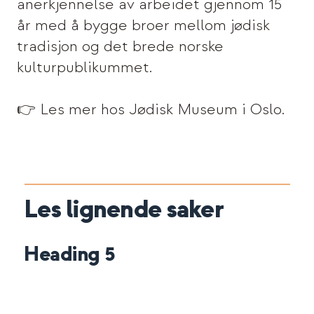
anerkjennelse av arbeidet gjennom 15
år med å bygge broer mellom jødisk
tradisjon og det brede norske
kulturpublikummet.
👉 Les mer hos Jødisk Museum i Oslo.
Les lignende saker
Heading 5