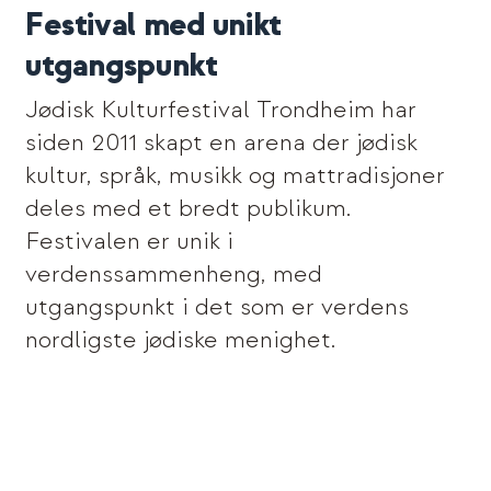
Festival med unikt
utgangspunkt
Jødisk Kulturfestival Trondheim har
siden 2011 skapt en arena der jødisk
kultur, språk, musikk og mattradisjoner
deles med et bredt publikum.
Festivalen er unik i
verdenssammenheng, med
utgangspunkt i det som er verdens
nordligste jødiske menighet.