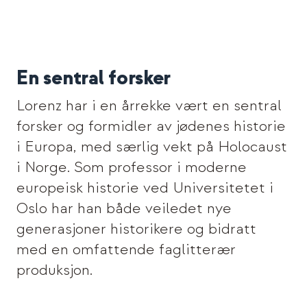
En sentral forsker
Lorenz har i en årrekke vært en sentral
forsker og formidler av jødenes historie
i Europa, med særlig vekt på Holocaust
i Norge. Som professor i moderne
europeisk historie ved Universitetet i
Oslo har han både veiledet nye
generasjoner historikere og bidratt
med en omfattende faglitterær
produksjon.