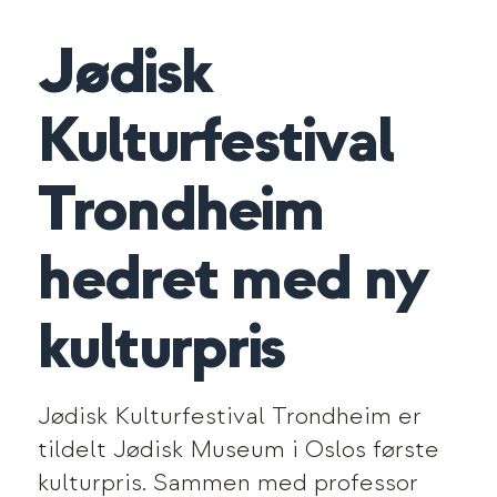
Jødisk
Kulturfestival
Trondheim
hedret med ny
kulturpris
Jødisk Kulturfestival Trondheim er
tildelt Jødisk Museum i Oslos første
kulturpris. Sammen med professor