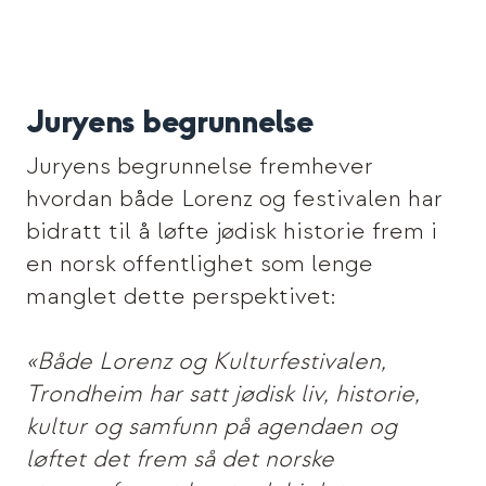
Juryens begrunnelse
Juryens begrunnelse fremhever
hvordan både Lorenz og festivalen har
bidratt til å løfte jødisk historie frem i
en norsk offentlighet som lenge
manglet dette perspektivet:
«Både Lorenz og Kulturfestivalen,
Trondheim har satt jødisk liv, historie,
kultur og samfunn på agendaen og
løftet det frem så det norske