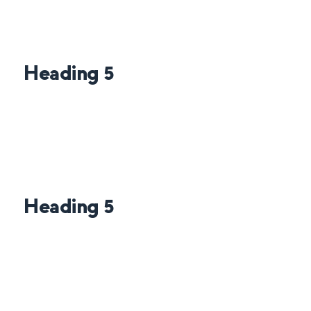
Heading 5
Heading 5