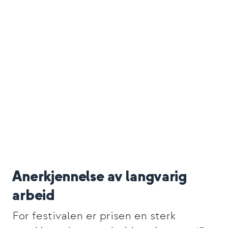
Anerkjennelse av langvarig
arbeid
For festivalen er prisen en sterk