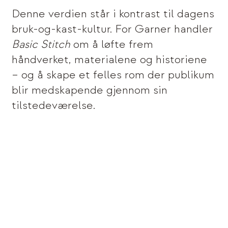
Denne verdien står i kontrast til dagens
bruk-og-kast-kultur. For Garner handler
Basic Stitch
om å løfte frem
håndverket, materialene og historiene
– og å skape et felles rom der publikum
blir medskapende gjennom sin
tilstedeværelse.