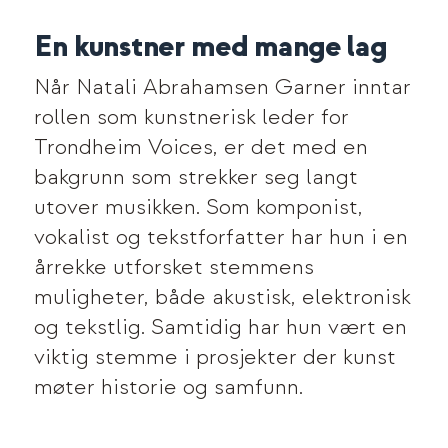
En kunstner med mange lag
Når Natali Abrahamsen Garner inntar
rollen som kunstnerisk leder for
Trondheim Voices, er det med en
bakgrunn som strekker seg langt
utover musikken. Som komponist,
vokalist og tekstforfatter har hun i en
årrekke utforsket stemmens
muligheter, både akustisk, elektronisk
og tekstlig. Samtidig har hun vært en
viktig stemme i prosjekter der kunst
møter historie og samfunn.