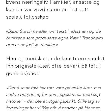
byens næringsliv. Familier, ansatte og
kunder var vevd sammen i et tett
sosialt fellesskap.
«Basic Stitch handler om tekstilindustrien og de
butikkene som produserte egne klær i Trondheim,
drevet av jødiske familier.»
Hun og medskapende kunstnere samlet
inn originale klær, ofte bevart på loft i
generasjoner.
«Det å se at folk har tatt vare på enkle klær som
hadde betydning for dem, og som bar med seg
historier – det ble et utgangspunkt. Slike lag av
fortellinger har vi ikke når vi handler på Hennes.