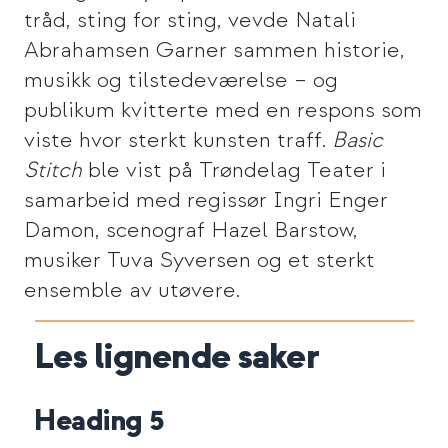
tråd, sting for sting, vevde Natali
Abrahamsen Garner sammen historie,
musikk og tilstedeværelse – og
publikum kvitterte med en respons som
viste hvor sterkt kunsten traff.
Basic
Stitch
ble vist på Trøndelag Teater i
samarbeid med regissør Ingri Enger
Damon, scenograf Hazel Barstow,
musiker Tuva Syversen og et sterkt
ensemble av utøvere.
Les lignende saker
Heading 5