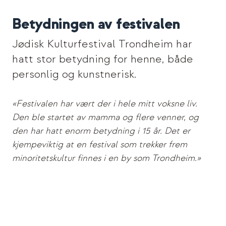
Betydningen av festivalen
Jødisk Kulturfestival Trondheim har
hatt stor betydning for henne, både
personlig og kunstnerisk.
«Festivalen har vært der i hele mitt voksne liv.
Den ble startet av mamma og flere venner, og
den har hatt enorm betydning i 15 år. Det er
kjempeviktig at en festival som trekker frem
minoritetskultur finnes i en by som Trondheim.»