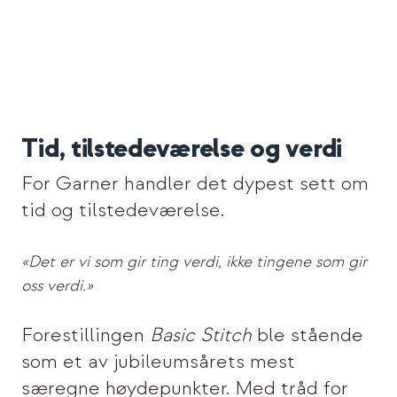
Tid, tilstedeværelse og verdi
For Garner handler det dypest sett om
tid og tilstedeværelse.
«Det er vi som gir ting verdi, ikke tingene som gir
oss verdi.»
Forestillingen
Basic Stitch
ble stående
som et av jubileumsårets mest
særegne høydepunkter. Med tråd for