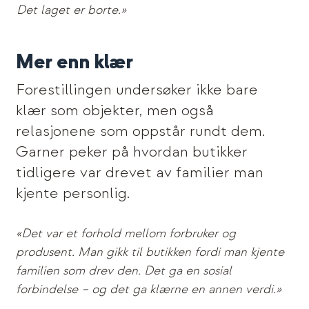
Det laget er borte.»
Mer enn klær
Forestillingen undersøker ikke bare
klær som objekter, men også
relasjonene som oppstår rundt dem.
Garner peker på hvordan butikker
tidligere var drevet av familier man
kjente personlig.
«Det var et forhold mellom forbruker og
produsent. Man gikk til butikken fordi man kjente
familien som drev den. Det ga en sosial
forbindelse – og det ga klærne en annen verdi.»