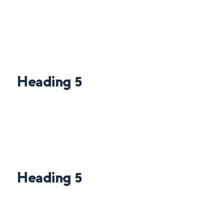
Heading 5
Heading 5