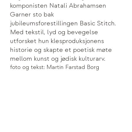
komponisten Natali Abrahamsen
Garner sto bak
jubileumsforestillingen Basic Stitch.
Med tekstil, lyd og bevegelse
utforsket hun klesproduksjonens
historie og skapte et poetisk møte
mellom kunst og jødisk kulturarv.
foto og tekst: Martin Farstad Borg