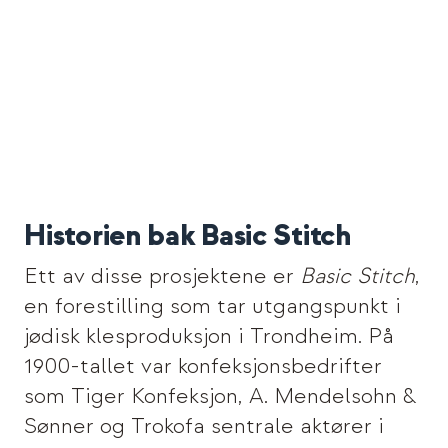
Historien bak Basic Stitch
Ett av disse prosjektene er
Basic Stitch
,
en forestilling som tar utgangspunkt i
jødisk klesproduksjon i Trondheim. På
1900-tallet var konfeksjonsbedrifter
som Tiger Konfeksjon, A. Mendelsohn &
Sønner og Trokofa sentrale aktører i