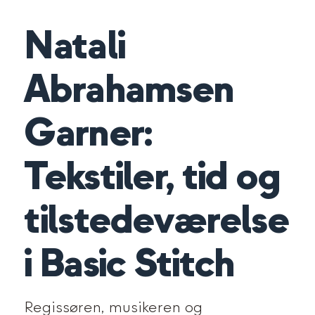
Natali
Abrahamsen
Garner:
Tekstiler, tid og
tilstedeværelse
i Basic Stitch
Regissøren, musikeren og