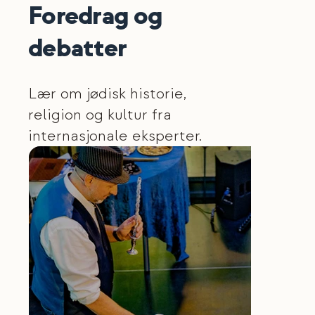
Foredrag og
debatter
Lær om jødisk historie,
religion og kultur fra
internasjonale eksperter.