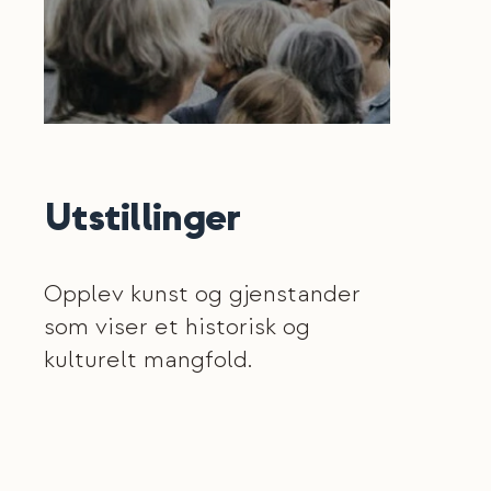
Utstillinger
Opplev kunst og gjenstander
som viser et historisk og
kulturelt mangfold.