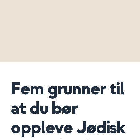
Fem grunner til
at du bør
oppleve Jødisk