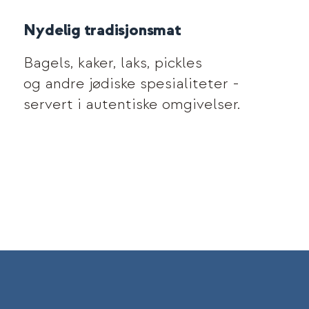
Nydelig tradisjonsmat
Bagels, kaker, laks, pickles
og andre jødiske spesialiteter -
servert i autentiske omgivelser.