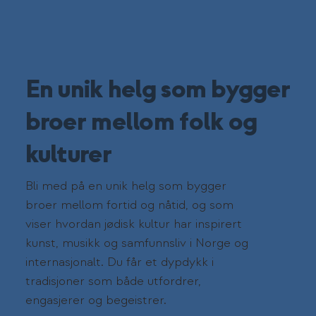
En unik helg som bygger
broer mellom folk og
kulturer
Bli med på en unik helg som bygger
broer mellom fortid og nåtid, og som
viser hvordan jødisk kultur har inspirert
kunst, musikk og samfunnsliv i Norge og
internasjonalt. Du får et dypdykk i
tradisjoner som både utfordrer,
engasjerer og begeistrer.