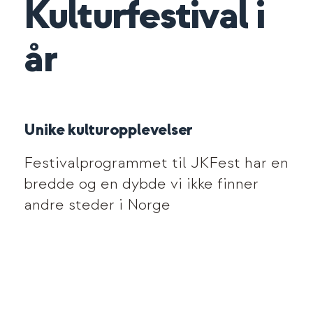
Kulturfestival i
år
Unike kulturopplevelser
Festivalprogrammet til JKFest har en
bredde og en dybde vi ikke finner
andre steder i Norge