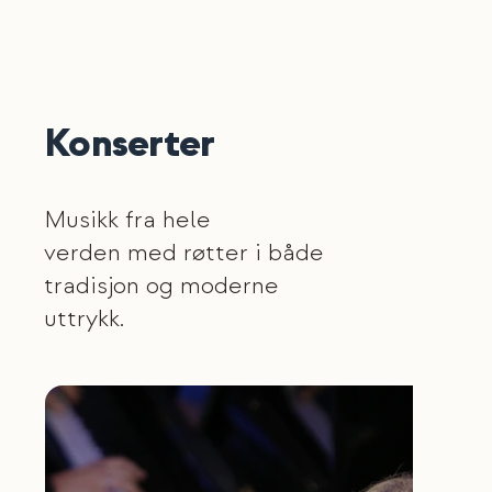
Konserter
Musikk fra hele
verden med røtter i både
tradisjon og moderne
uttrykk.