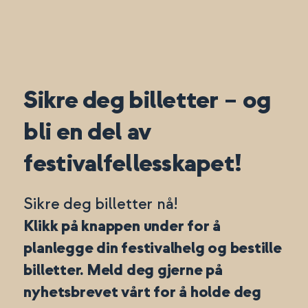
Sikre deg billetter – og
bli en del av
festivalfellesskapet!
Sikre deg billetter nå!
Klikk på knappen under for å
planlegge din festivalhelg og bestille
billetter. Meld deg gjerne på
nyhetsbrevet vårt for å holde deg