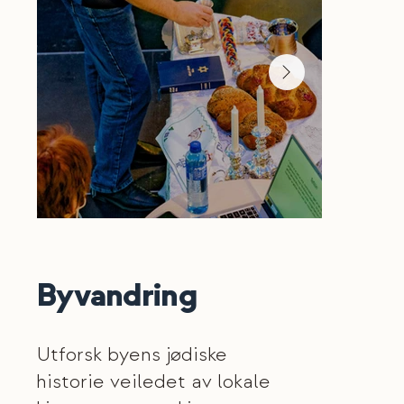
Byvandring
Utforsk byens jødiske
historie veiledet av lokale