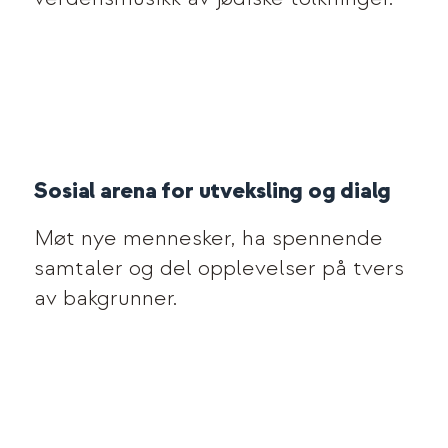
Sosial arena for utveksling og dialg
Møt nye mennesker, ha spennende
samtaler og del opplevelser på tvers
av bakgrunner.