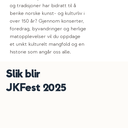
og tradisjoner har bidratt til å
berike norske kunst- og kulturliv i
over 150 år? Gjennom konserter,
foredrag, byvandringer og herlige
matopplevelser vil du oppdage
et unikt kulturelt mangfold og en
historie som angår oss alle.
Slik blir
JKFest 2025