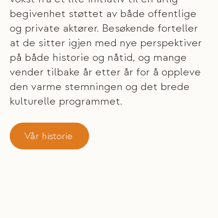
begivenhet støttet av både offentlige
og private aktører. Besøkende forteller
at de sitter igjen med nye perspektiver
på både historie og nåtid, og mange
vender tilbake år etter år for å oppleve
den varme stemningen og det brede
kulturelle programmet.
Vår historie