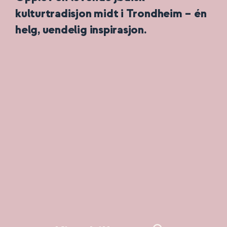
kulturtradisjon midt i Trondheim – én
helg, uendelig inspirasjon.