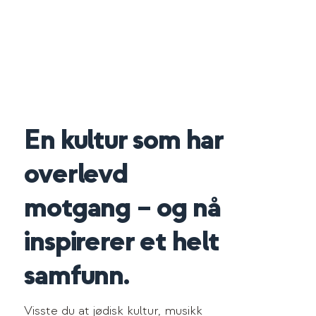
En kultur som har
overlevd
motgang – og nå
inspirerer et helt
samfunn.
Visste du at jødisk kultur, musikk