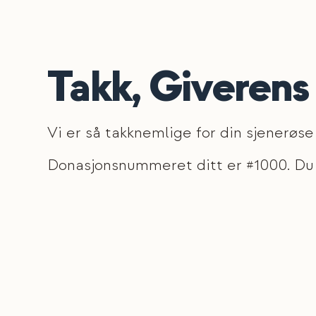
Takk, Giverens
Vi er så takknemlige for din sjenerøse
Donasjonsnummeret ditt er #1000. Du 