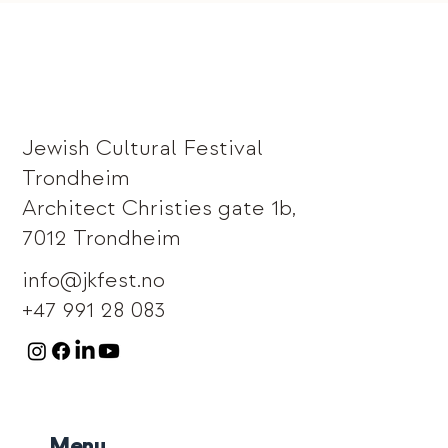
Jewish Cultural Festival
Trondheim
Architect Christies gate 1b,
7012 Trondheim
info@jkfest.no
+47 991 28 083
Menu