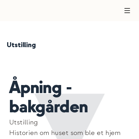
Utstilling
Åpning -
bakgården
Utstilling
Historien om huset som ble et hjem