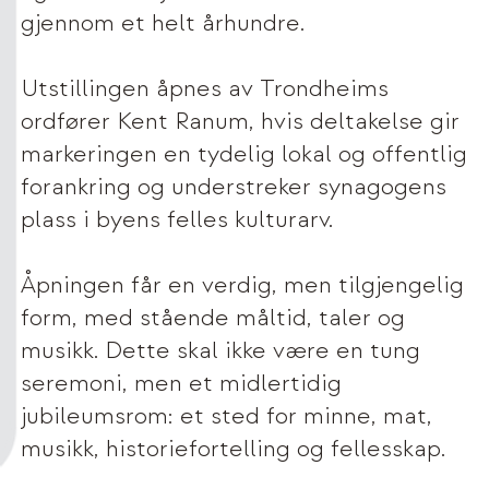
gjennom et helt århundre.
Utstillingen åpnes av Trondheims
ordfører Kent Ranum, hvis deltakelse gir
markeringen en tydelig lokal og offentlig
forankring og understreker synagogens
plass i byens felles kulturarv.
Åpningen får en verdig, men tilgjengelig
form, med stående måltid, taler og
musikk. Dette skal ikke være en tung
seremoni, men et midlertidig
jubileumsrom: et sted for minne, mat,
musikk, historiefortelling og fellesskap.