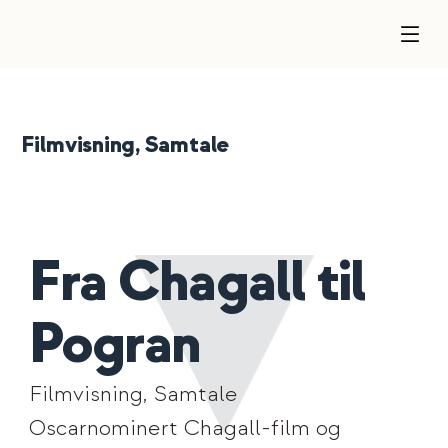
Filmvisning, Samtale
Fra Chagall til
Pogran
Filmvisning, Samtale
Oscarnominert Chagall-film og