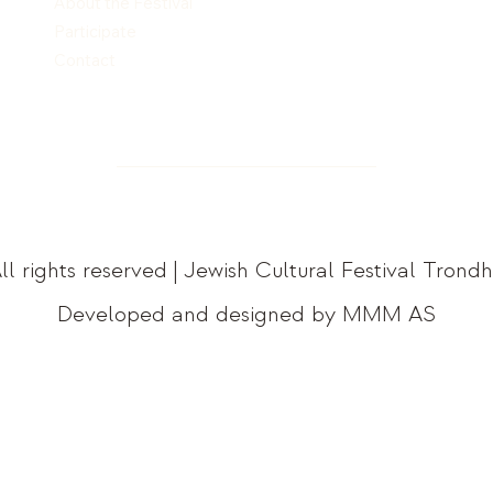
About the Festival
Participate
Contact
ll rights reserved | Jewish Cultural Festival Trond
Developed and designed by MMM AS