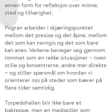
annen form for refleksjon over minne,
sted og tilhørighet.
Pogran arbeider i skjæringspunktet
mellom det presise og det åpne, mellom
det som kan navngis og det som bare
kan anes. Verkene beveger seg gjennom
rommet som en rekke situasjoner – noen
stille og konsentrerte, andre mer direkte
– og stiller spørsmål om hvordan vi
orienterer oss på steder som bærer på
flere tider samtidig.
Torpedohallen blir ikke bare et
bakteppe, men en medspiller som