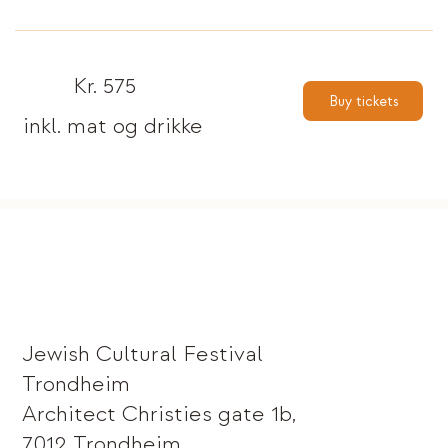
Kr. 575
Buy tickets
inkl. mat og drikke
Jewish Cultural Festival
Trondheim
Architect Christies gate 1b,
7012 Trondheim