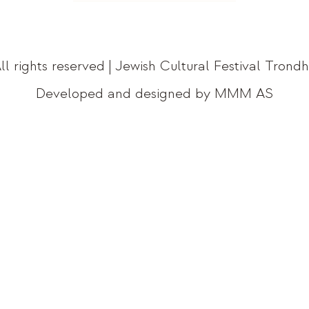
ll rights reserved | Jewish Cultural Festival Trond
Developed and designed by MMM AS