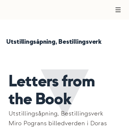
Utstillingsåpning, Bestillingsverk
Letters from
the Book
Utstillingsåpning, Bestillingsverk
Miro Pograns billedverden i Doras