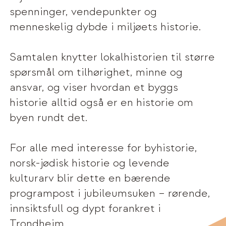
spenninger, vendepunkter og
menneskelig dybde i miljøets historie.
Samtalen knytter lokalhistorien til større
spørsmål om tilhørighet, minne og
ansvar, og viser hvordan et byggs
historie alltid også er en historie om
byen rundt det.
For alle med interesse for byhistorie,
norsk-jødisk historie og levende
kulturarv blir dette en bærende
programpost i jubileumsuken – rørende,
innsiktsfull og dypt forankret i
Trondheim.