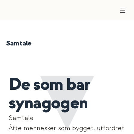
Samtale
De som bar
synagogen
Samtale
Åtte mennesker som bygget, utfordret