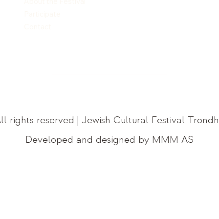
About the Festival
Participate
Contact
ll rights reserved | Jewish Cultural Festival Trond
Developed and designed by MMM AS