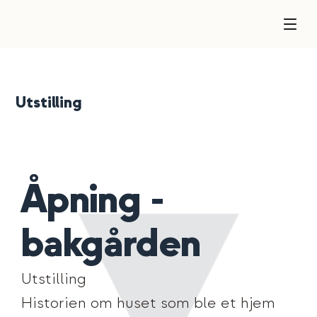
Utstilling
Åpning -
bakgården
Utstilling
Historien om huset som ble et hjem