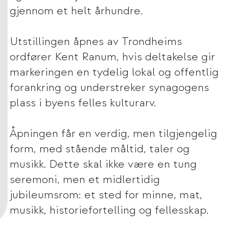
gjennom et helt århundre.
Utstillingen åpnes av Trondheims
ordfører Kent Ranum, hvis deltakelse gir
markeringen en tydelig lokal og offentlig
forankring og understreker synagogens
plass i byens felles kulturarv.
Åpningen får en verdig, men tilgjengelig
form, med stående måltid, taler og
musikk. Dette skal ikke være en tung
seremoni, men et midlertidig
jubileumsrom: et sted for minne, mat,
musikk, historiefortelling og fellesskap.