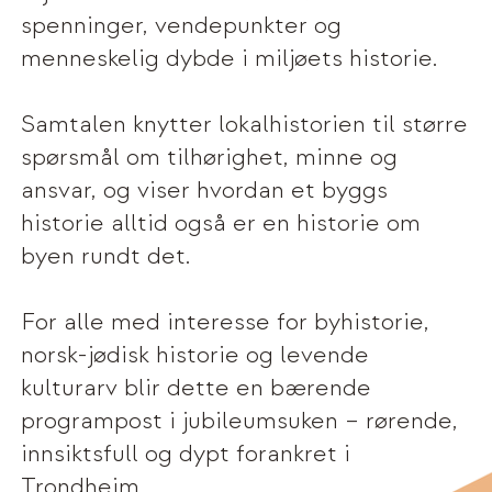
spenninger, vendepunkter og
menneskelig dybde i miljøets historie.
Samtalen knytter lokalhistorien til større
spørsmål om tilhørighet, minne og
ansvar, og viser hvordan et byggs
historie alltid også er en historie om
byen rundt det.
For alle med interesse for byhistorie,
norsk-jødisk historie og levende
kulturarv blir dette en bærende
programpost i jubileumsuken – rørende,
innsiktsfull og dypt forankret i
Trondheim.