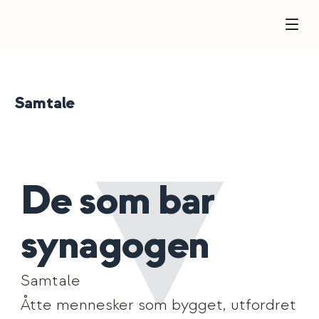
Samtale
De som bar
synagogen
Samtale
Åtte mennesker som bygget, utfordret