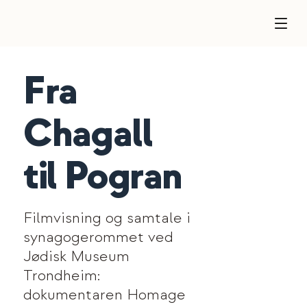
Fra
Chagall
til Pogran
Filmvisning og samtale i
synagogerommet ved
Jødisk Museum
Trondheim:
dokumentaren Homage