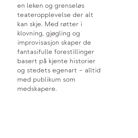
en leken og grenseløs
teateropplevelse der alt
kan skje. Med røtter i
klovning, gjøgling og
improvisasjon skaper de
fantasifulle forestillinger
basert på kjente historier
og stedets egenart – alltid
med publikum som
medskapere.