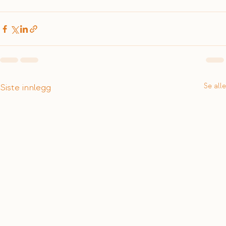
Siste innlegg
Se alle