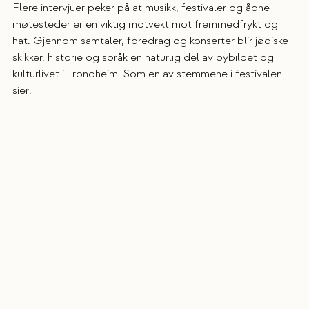
Flere intervjuer peker på at musikk, festivaler og åpne 
møtesteder er en viktig motvekt mot fremmedfrykt og 
hat. Gjennom samtaler, foredrag og konserter blir jødiske 
skikker, historie og språk en naturlig del av bybildet og 
kulturlivet i Trondheim. Som en av stemmene i festivalen 
sier: