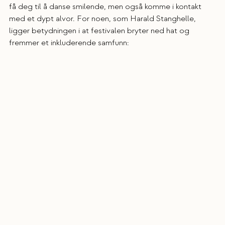
få deg til å danse smilende, men også komme i kontakt 
med et dypt alvor. For noen, som Harald Stanghelle, 
ligger betydningen i at festivalen bryter ned hat og 
fremmer et inkluderende samfunn: