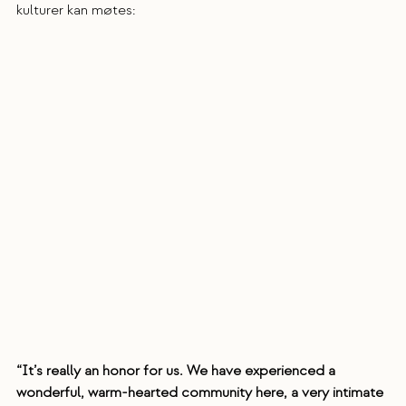
kulturer kan møtes:
“It’s really an honor for us. We have experienced a 
wonderful, warm-hearted community here, a very intimate 